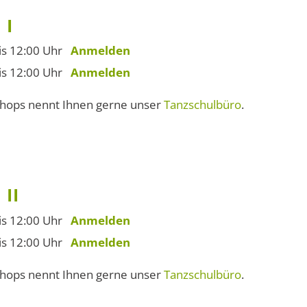
 I
bis 12:00 Uhr
Anmelden
bis 12:00 Uhr
Anmelden
shops nennt Ihnen gerne unser
Tanzschulbüro
.
II
bis 12:00 Uhr
Anmelden
bis 12:00 Uhr
Anmelden
shops nennt Ihnen gerne unser
Tanzschulbüro
.