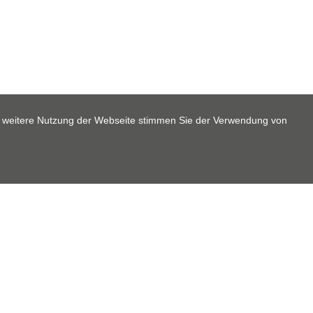
e weitere Nutzung der Webseite stimmen Sie der Verwendung von