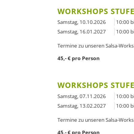
WORKSHOPS STUFE
Samstag, 10.10.2026
10:00 
Samstag, 16.01.2027
10:00 
Termine zu unseren Salsa-Work
45,- € pro Person
WORKSHOPS STUFE 
Samstag, 07.11.2026
10:00 
Samstag, 13.02.2027
10:00 
Termine zu unseren Salsa-Work
45,- € pro Person