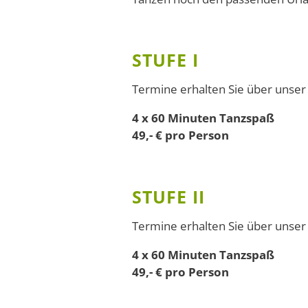
STUFE I
Termine erhalten Sie über unse
4 x 60 Minuten Tanzspaß
49,- € pro Person
STUFE II
Termine erhalten Sie über unse
4 x 60 Minuten Tanzspaß
49,- € pro Person