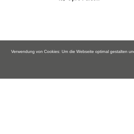
Verwendung von Cookies: Um die Webseite optimal gestalten un