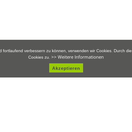
d fortlaufend verbessern zu können, verwenden wir Cookies. Durch di
>> Weitere Informationen
Cookies zu.
Akzeptieren