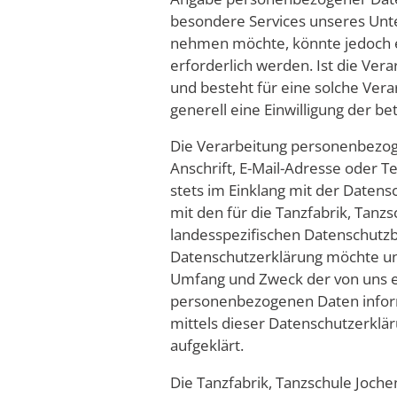
besondere Services unseres Unt
nehmen möchte, könnte jedoch 
erforderlich werden. Ist die Ve
und besteht für eine solche Vera
generell eine Einwilligung der be
Die Verarbeitung personenbezog
Anschrift, E-Mail-Adresse oder 
stets im Einklang mit der Date
mit den für die Tanzfabrik, Tanzs
landesspezifischen Datenschutz
Datenschutzerklärung möchte uns
Umfang und Zweck der von uns e
personenbezogenen Daten infor
mittels dieser Datenschutzerklä
aufgeklärt.
Die Tanzfabrik, Tanzschule Jochen 