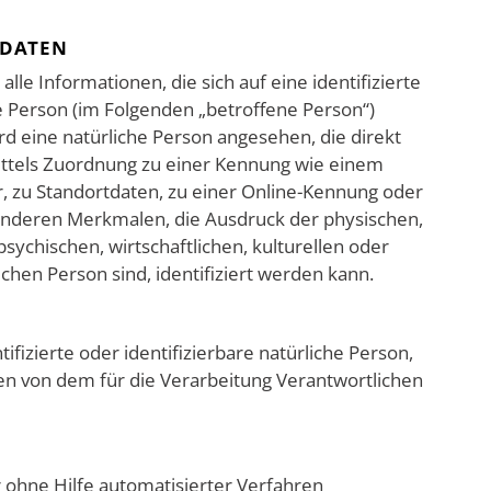
 DATEN
le Informationen, die sich auf eine identifizierte
he Person (im Folgenden „betroffene Person“)
ird eine natürliche Person angesehen, die direkt
ittels Zuordnung zu einer Kennung wie einem
zu Standortdaten, zu einer Online-Kennung oder
nderen Merkmalen, die Ausdruck der physischen,
psychischen, wirtschaftlichen, kulturellen oder
lichen Person sind, identifiziert werden kann.
tifizierte oder identifizierbare natürliche Person,
 von dem für die Verarbeitung Verantwortlichen
r ohne Hilfe automatisierter Verfahren