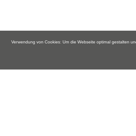
Verwendung von Cookies: Um die Webseite optimal gestalten un