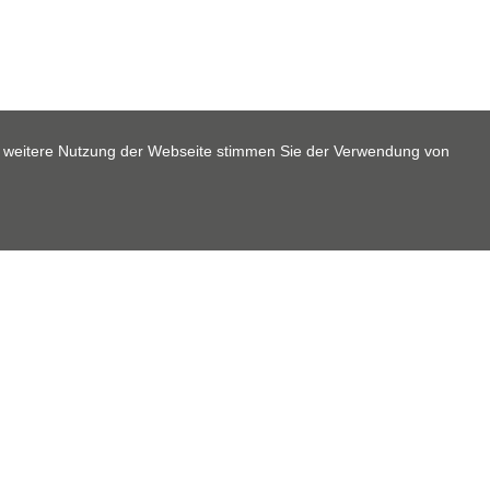
e weitere Nutzung der Webseite stimmen Sie der Verwendung von