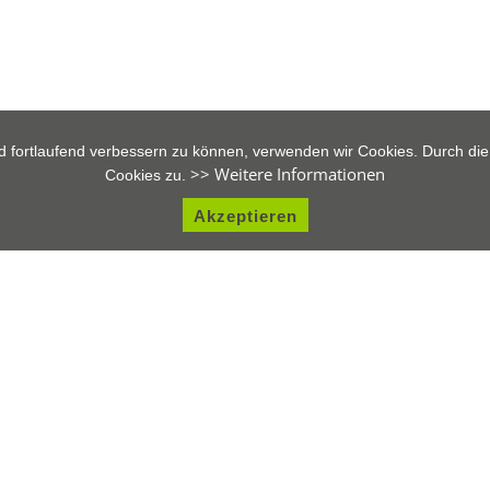
d fortlaufend verbessern zu können, verwenden wir Cookies. Durch di
>> Weitere Informationen
Cookies zu.
Akzeptieren